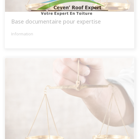
Base documentaire pour expertise
Information